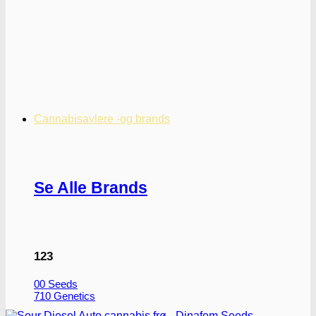
Cannabisavlere -og brands
Se Alle Brands
123
00 Seeds
710 Genetics