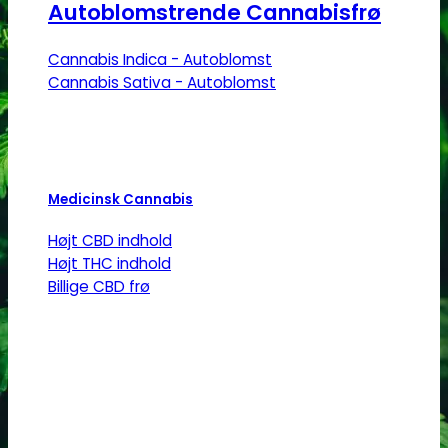
Autoblomstrende Cannabisfrø
Cannabis Indica - Autoblomst
Cannabis Sativa - Autoblomst
Medicinsk Cannabis
Højt CBD indhold
Højt THC indhold
Billige CBD frø