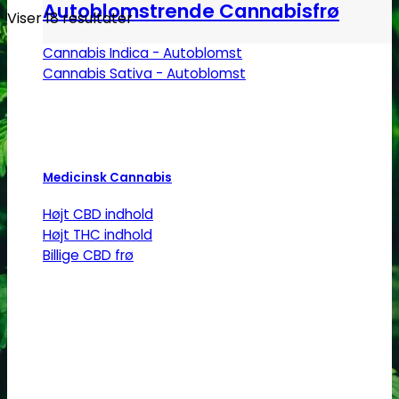
Autoblomstrende Cannabisfrø
Viser 18 resultater
Cannabis Indica - Autoblomst
Cannabis Sativa - Autoblomst
Medicinsk Cannabis
Højt CBD indhold
Højt THC indhold
Billige CBD frø