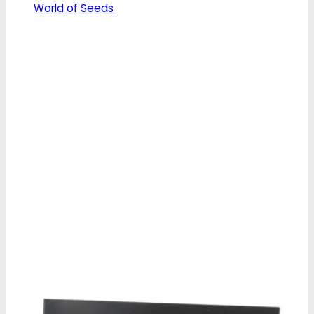
World of Seeds