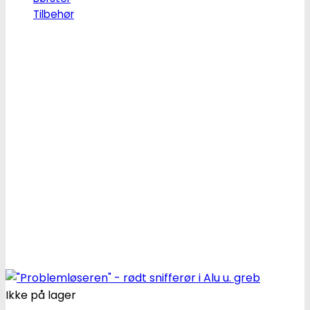
Tilbehør
Ikke på lager