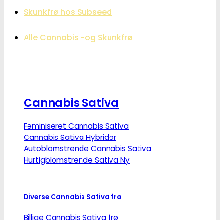
Skunkfrø hos Subseed
Alle Cannabis -og Skunkfrø
Cannabis Sativa
Feminiseret Cannabis Sativa
Cannabis Sativa Hybrider
Autoblomstrende Cannabis Sativa
Hurtigblomstrende Sativa
Diverse Cannabis Sativa frø
Billige Cannabis Sativa frø