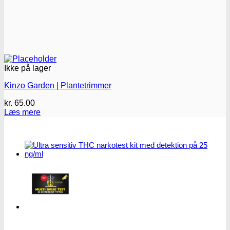
Ikke på lager
Kinzo Garden | Plantetrimmer
kr.
65.00
Læs mere