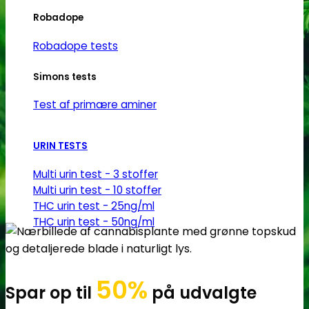
Robadope
Robadope tests
Simons tests
Test af primære aminer
URIN TESTS
Multi urin test - 3 stoffer
Multi urin test - 10 stoffer
THC urin test - 25ng/ml
THC urin test - 50ng/ml
50%
Spar op til
på udvalgte