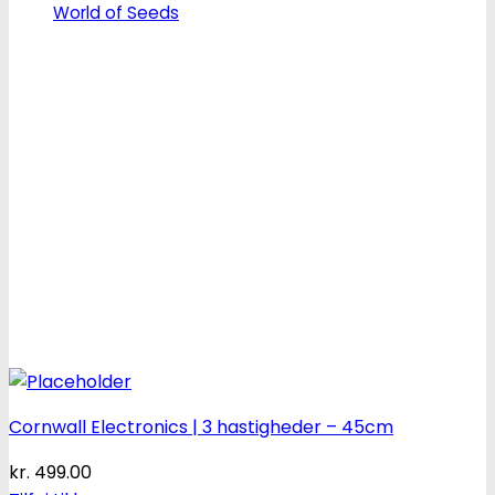
World of Seeds
Cornwall Electronics | 3 hastigheder – 45cm
kr.
499.00