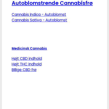
Autoblomstrende Cannabisfrø
Cannabis Indica - Autoblomst
Cannabis Sativa - Autoblomst
Medicinsk Cannabis
Højt CBD indhold
Højt THC indhold
Billige CBD frø