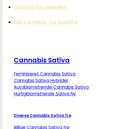
Skunkfrø hos Subseed
Alle Cannabis -og Skunkfrø
Cannabis Sativa
Feminiseret Cannabis Sativa
Cannabis Sativa Hybrider
Autoblomstrende Cannabis Sativa
Hurtigblomstrende Sativa
Diverse Cannabis Sativa frø
Billige Cannabis Sativa frø