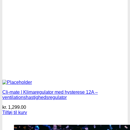
Cli-mate | Klimaregulator med hysterese 12A –
ventilationshastighedsregulator
kr.
1,299.00
Tilføj til kurv