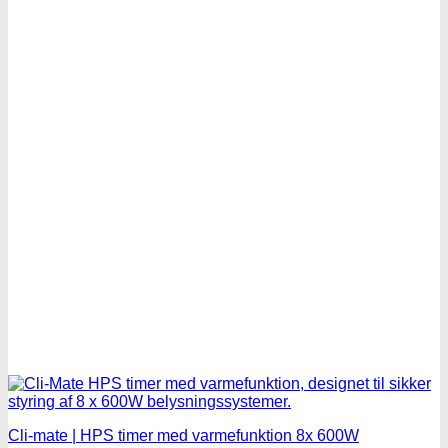
Cli-mate | HPS timer med varmefunktion 8x 600W