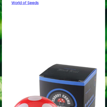
World of Seeds