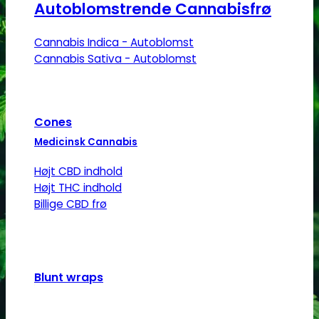
Autoblomstrende Cannabisfrø
Cannabis Indica - Autoblomst
Cannabis Sativa - Autoblomst
Cones
Medicinsk Cannabis
Højt CBD indhold
Højt THC indhold
Billige CBD frø
Blunt wraps