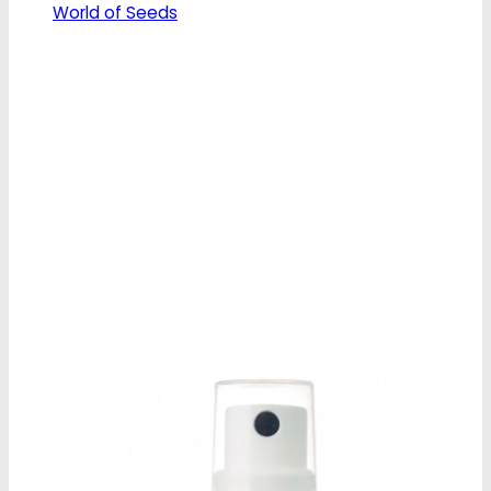
World of Seeds