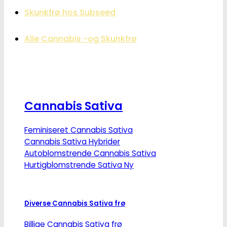
Skunkfrø hos Subseed
Alle Cannabis -og Skunkfrø
Cannabis Sativa
Feminiseret Cannabis Sativa
Cannabis Sativa Hybrider
Autoblomstrende Cannabis Sativa
Hurtigblomstrende Sativa
Diverse Cannabis Sativa frø
Billige Cannabis Sativa frø