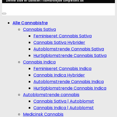
Denne side er udviklet i samarbejde
Simpelseo.dk
Alle Cannabisfrø
Cannabis Sativa
Feminiseret Cannabis Sativa
Cannabis Sativa Hybrider
Autoblomstrende Cannabis Sativa
Hurtigblomstrende Cannabis Sativa
Cannabis Indica
Feminiseret Cannabis Indica
Cannabis Indica Hybrider
Autoblomstrende Cannabis Indica
Hurtigblomstrende Cannabis Indica
Autoblomstrende cannabis
Cannabis Sativa | Autoblomst
Cannabis Indica | Autoblomst
Medicinsk Cannabis