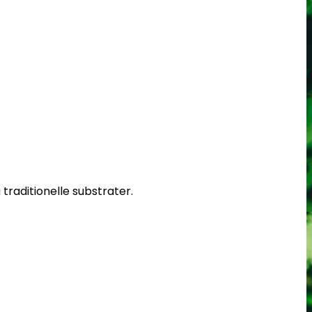
traditionelle substrater.