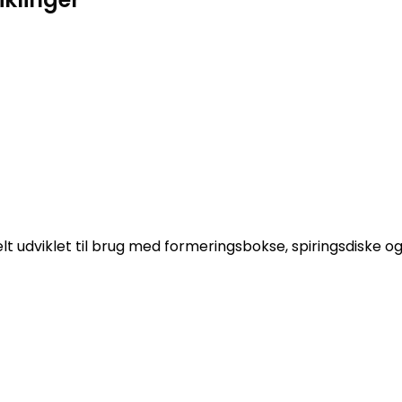
 udviklet til brug med formeringsbokse, spiringsdiske og 