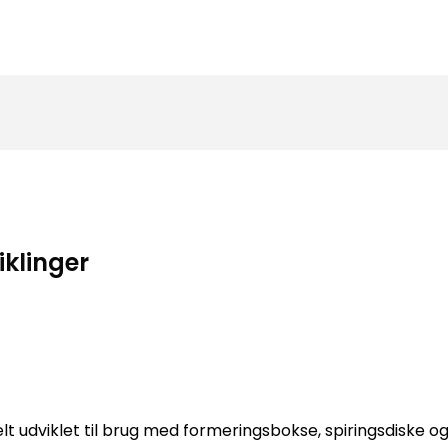
iklinger
 udviklet til brug med formeringsbokse, spiringsdiske og 