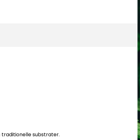
traditionelle substrater.