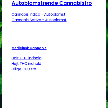
Autoblomstrende Cannabisfrø
Cannabis Indica - Autoblomst
Cannabis Sativa - Autoblomst
Medicinsk Cannabis
Højt CBD indhold
Højt THC indhold
Billige CBD frø