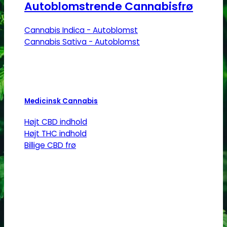
Autoblomstrende Cannabisfrø
Cannabis Indica - Autoblomst
Cannabis Sativa - Autoblomst
Medicinsk Cannabis
Højt CBD indhold
Højt THC indhold
Billige CBD frø