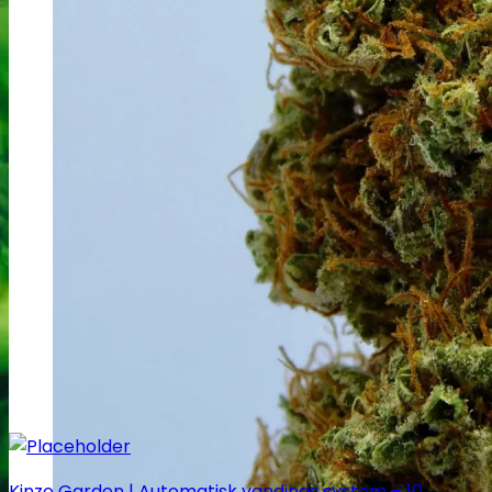
Kinzo Garden | Automatisk vandings system – 10