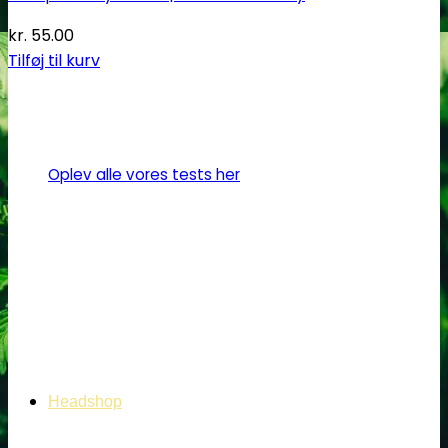
kr.
55.00
Tilføj til kurv
Oplev alle vores tests her
Headshop