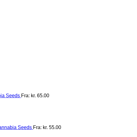
bia Seeds
Fra:
kr.
65.00
Kannabia Seeds
Fra:
kr.
55.00