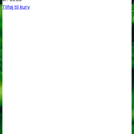
Tilføj til kurv