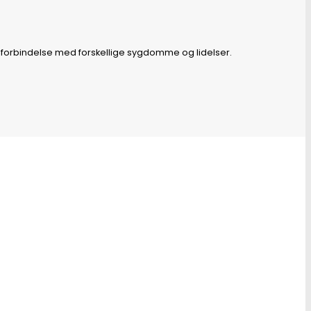
 forbindelse med forskellige sygdomme og lidelser.