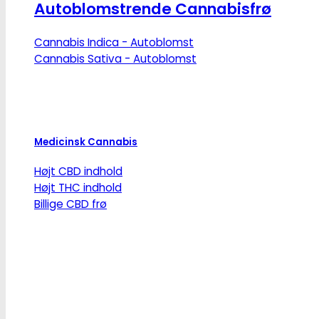
Autoblomstrende Cannabisfrø
Cannabis Indica - Autoblomst
Cannabis Sativa - Autoblomst
Medicinsk Cannabis
Højt CBD indhold
Højt THC indhold
Billige CBD frø