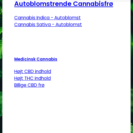
Autoblomstrende Cannabisfrø
Cannabis Indica - Autoblomst
Cannabis Sativa - Autoblomst
Medicinsk Cannabis
Højt CBD indhold
Højt THC indhold
Billige CBD frø