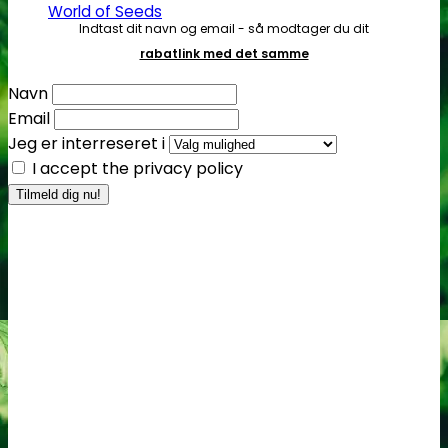
World of Seeds
Indtast dit navn og email - så modtager du dit
rabatlink med det samme
Navn
Email
Jeg er interreseret i
I accept the privacy policy