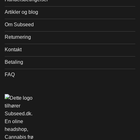
Artikler og blog
Om Subseed
Returnering
Kontakt
Betaling
FAQ