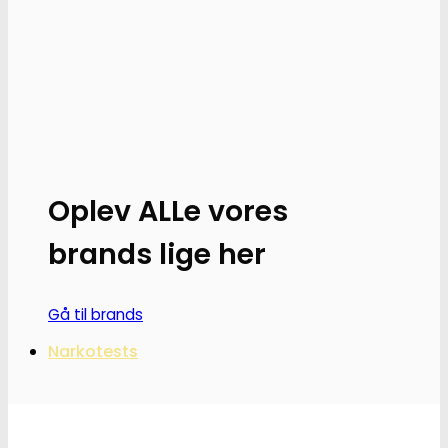
Oplev ALLe vores
brands lige her
Gå til brands
Narkotests