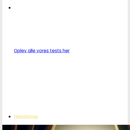
Oplev alle vores tests her
Headshop