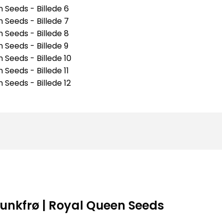
unkfrø | Royal Queen Seeds