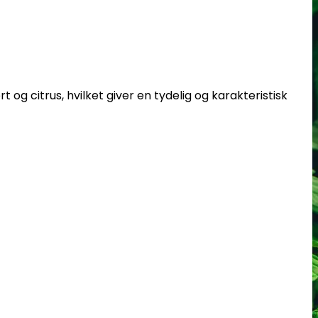
og citrus, hvilket giver en tydelig og karakteristisk