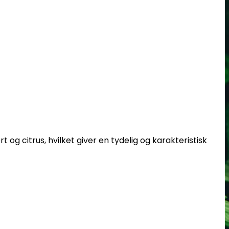
og citrus, hvilket giver en tydelig og karakteristisk