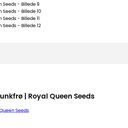
unkfrø | Royal Queen Seeds
 Queen Seeds