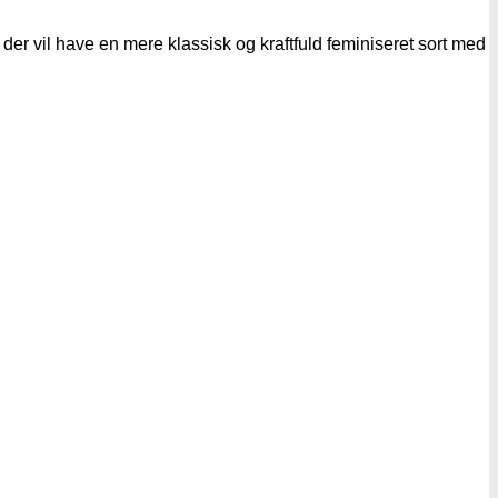
der vil have en mere klassisk og kraftfuld feminiseret sort med