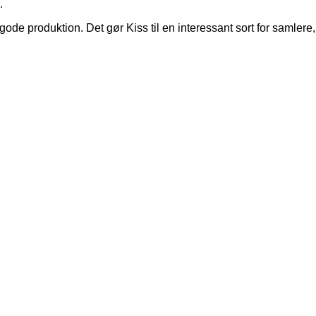
.
e produktion. Det gør Kiss til en interessant sort for samlere, 