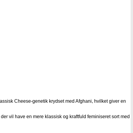
lassisk Cheese-genetik krydset med Afghani, hvilket giver en
der vil have en mere klassisk og kraftfuld feminiseret sort med