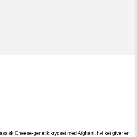
lassisk Cheese-genetik krydset med Afghani, hvilket giver en