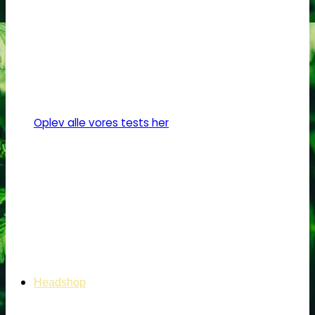
Oplev alle vores tests her
Headshop