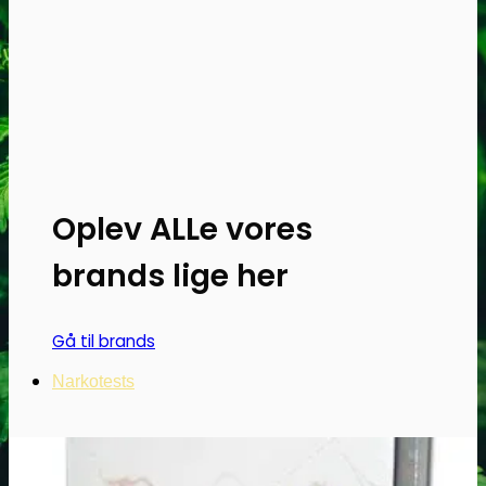
Oplev ALLe vores
brands lige her
Gå til brands
Narkotests