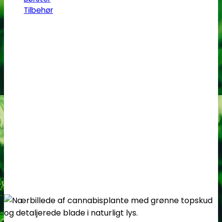
Tilbehør