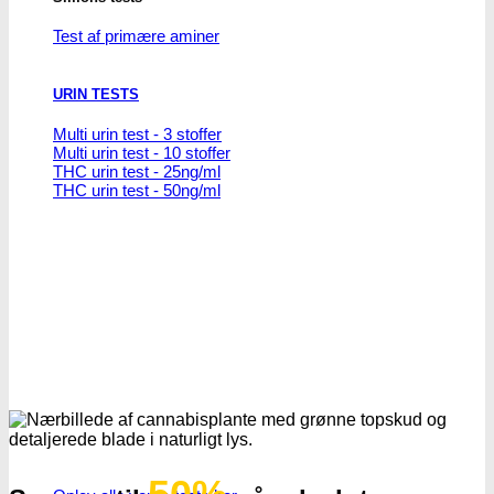
Test af primære aminer
URIN TESTS
Multi urin test - 3 stoffer
Multi urin test - 10 stoffer
THC urin test - 25ng/ml
THC urin test - 50ng/ml