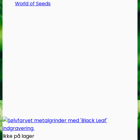
World of Seeds
Ikke på lager