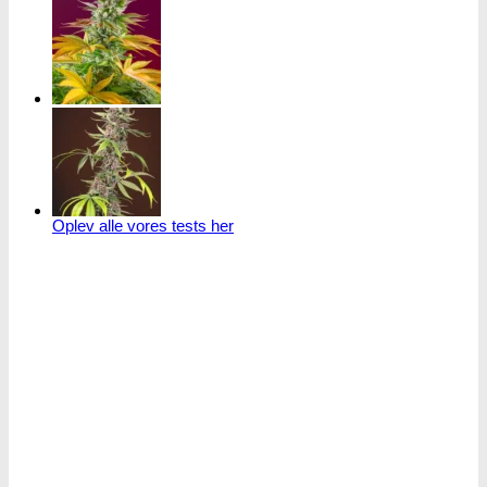
Oplev alle vores tests her