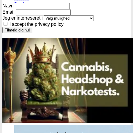
Tilbehør
Navn
Email
Jeg er interreseret i
I accept the privacy policy