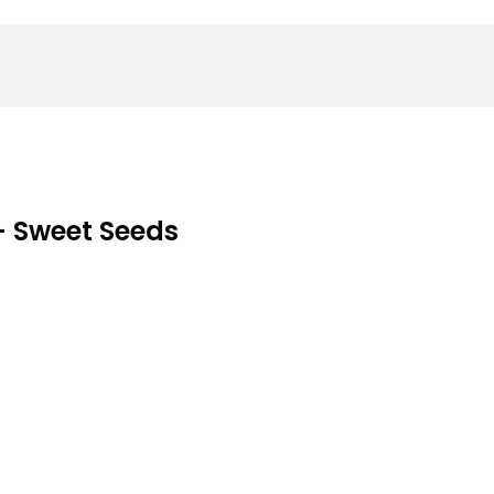
 – Sweet Seeds