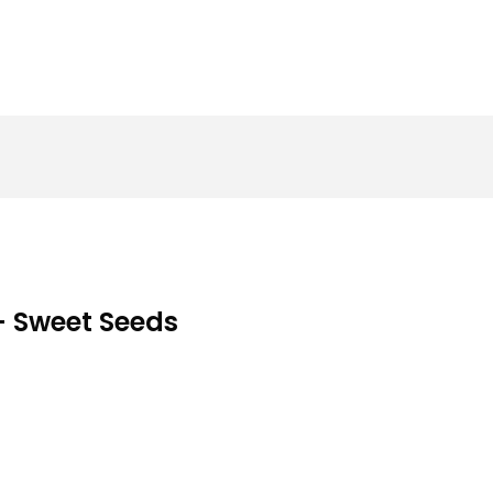
 – Sweet Seeds