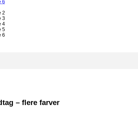
tag – flere farver