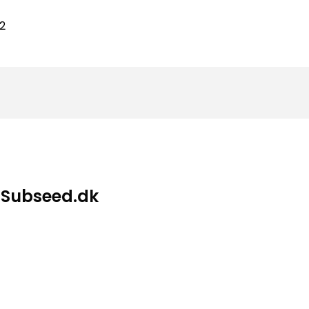
– Subseed.dk