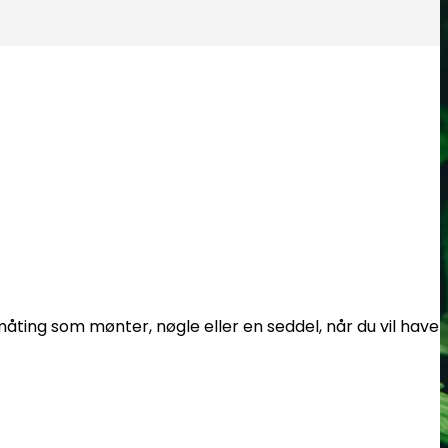
småting som mønter, nøgle eller en seddel, når du vil have