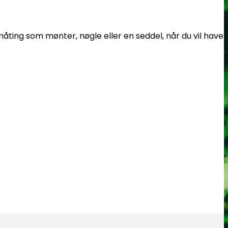
småting som mønter, nøgle eller en seddel, når du vil have