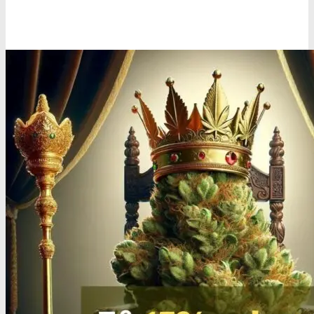
Oplev alle vores tests her