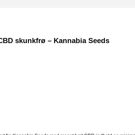
CBD skunkfrø – Kannabia Seeds