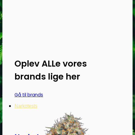
Oplev ALLe vores
brands lige her
Gå til brands
Narkotests