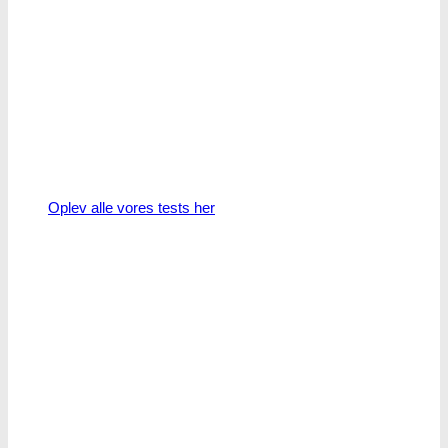
Oplev alle vores tests her