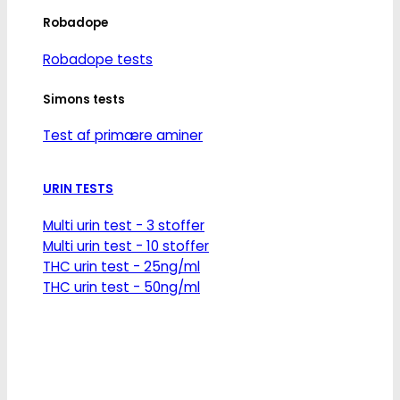
Robadope
Robadope tests
Simons tests
Test af primære aminer
URIN TESTS
Multi urin test - 3 stoffer
Multi urin test - 10 stoffer
THC urin test - 25ng/ml
THC urin test - 50ng/ml