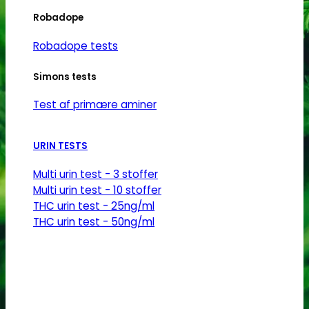
Robadope
Robadope tests
Simons tests
Test af primære aminer
URIN TESTS
Multi urin test - 3 stoffer
Multi urin test - 10 stoffer
THC urin test - 25ng/ml
THC urin test - 50ng/ml