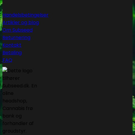
Handelsbetingelser
Artikler og blog
Om Subseed
Returnering
Kontakt
Betaling
FAQ