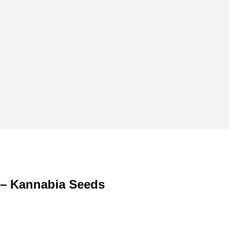
 – Kannabia Seeds