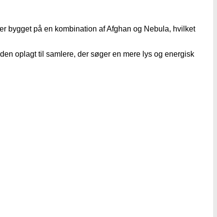
 er bygget på en kombination af Afghan og Nebula, hvilket
en oplagt til samlere, der søger en mere lys og energisk