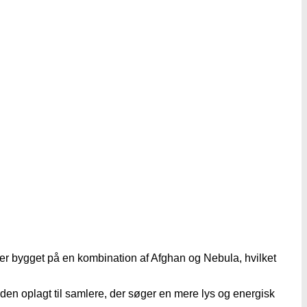
 er bygget på en kombination af Afghan og Nebula, hvilket
en oplagt til samlere, der søger en mere lys og energisk