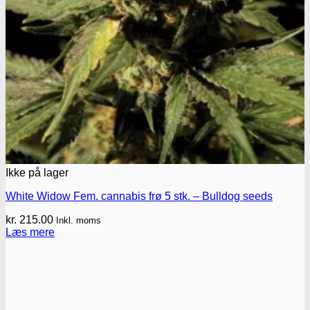
Ikke på lager
White Widow Fem. cannabis frø 5 stk. – Bulldog seeds
kr.
215.00
Inkl. moms
Læs mere