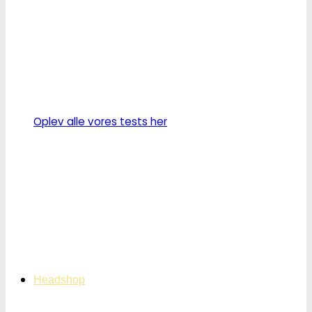
Oplev alle vores tests her
Headshop