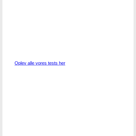
Oplev alle vores tests her