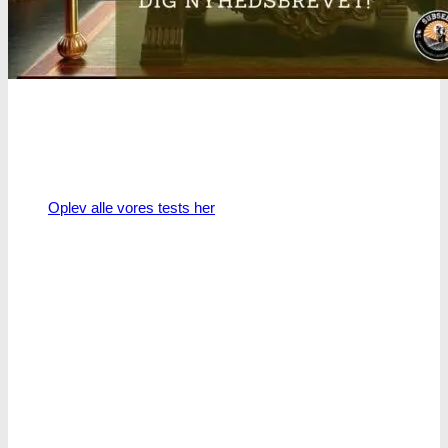
Oplev alle vores tests her