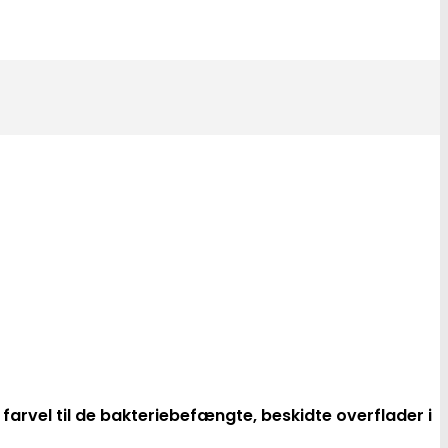
farvel til de bakteriebefængte, beskidte overflader i