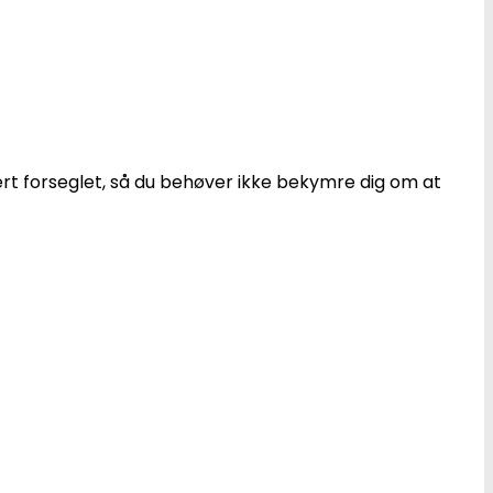
kert forseglet, så du behøver ikke bekymre dig om at