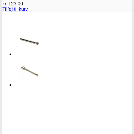
kr.
123.00
Tilføj til kurv