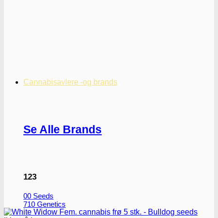
Cannabisavlere -og brands
Se Alle Brands
123
00 Seeds
710 Genetics