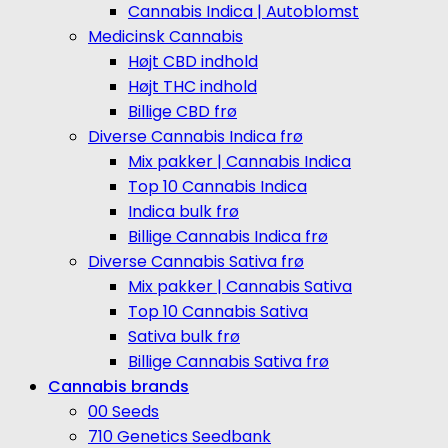
Cannabis Indica | Autoblomst
Medicinsk Cannabis
Højt CBD indhold
Højt THC indhold
Billige CBD frø
Diverse Cannabis Indica frø
Mix pakker | Cannabis Indica
Top 10 Cannabis Indica
Indica bulk frø
Billige Cannabis Indica frø
Diverse Cannabis Sativa frø
Mix pakker | Cannabis Sativa
Top 10 Cannabis Sativa
Sativa bulk frø
Billige Cannabis Sativa frø
Cannabis brands
00 Seeds
710 Genetics Seedbank