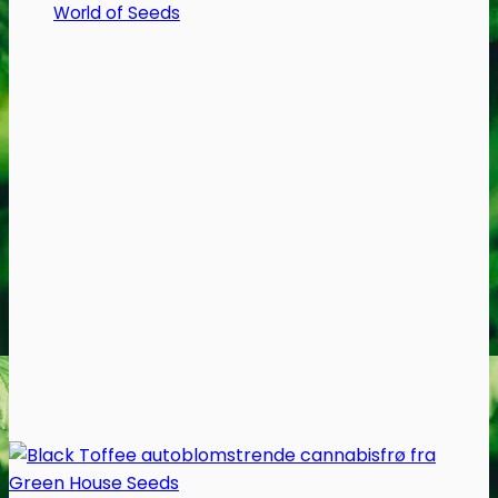
World of Seeds