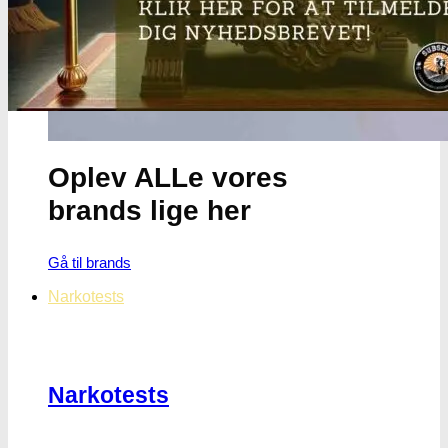
Oplev ALLe vores
brands lige her
Gå til brands
Narkotests
Narkotests