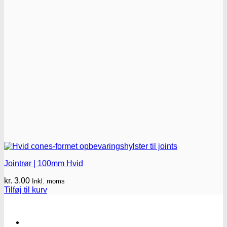
Jointrør | 100mm Hvid
kr.
3.00
Inkl. moms
Tilføj til kurv